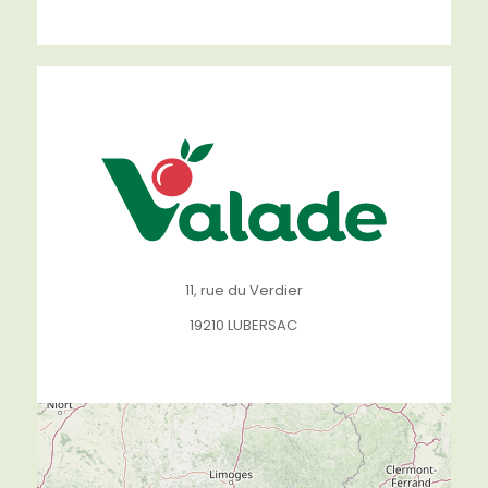
11, rue du Verdier
19210 LUBERSAC