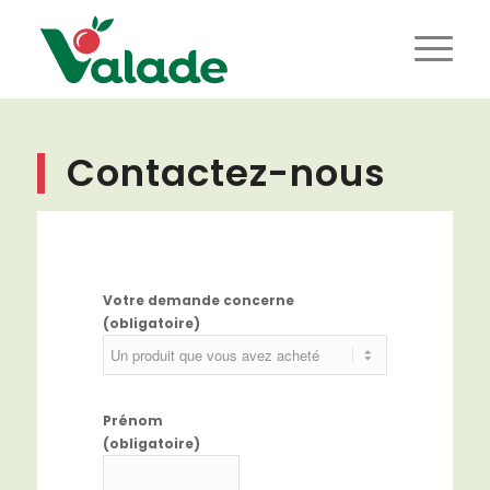
Contactez-nous
Votre demande concerne
(obligatoire)
Prénom
(obligatoire)