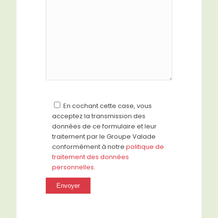
En cochant cette case, vous
acceptez la transmission des
données de ce formulaire et leur
traitement par le Groupe Valade
conformément à notre
politique de
traitement des données
personnelles
.