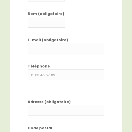
Nom (obligatoire)
E-mail (obligatoire)
Téléphone
Adresse (obligatoire)
Code postal