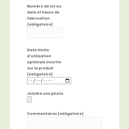
Numéro de lot ou
date et heure de
fabrication
(obligatoire)
Date limite
d'utilisation
optimale inscrite
sur le produit
(obligatoire)
Joindre une photo
Commentaires (obligatoire)